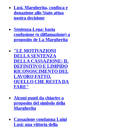
Lusi. Margherita, confisca e
donazione allo Stato attua
nostra decisione
Sentenza-Lega: basta
confusione (o diffamazione) a
proposito de La Margherita
"LE MOTIVAZIONI
DELLA SENTENZA
DELLA CASSAZIONE: IL
DEFINITIVO E LIMPIDO
RICONOSCIMENTO DEL
LAVORO FATTO.
QUELLO CHE RESTA DA
FARE"
Alcuni punti da chiarire a
proposito del simbolo della
Margherita
Cassazione condanna Luigi
Lusi: una vittoria della