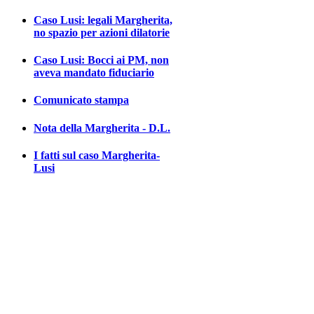
Caso Lusi: legali Margherita,
no spazio per azioni dilatorie
Caso Lusi: Bocci ai PM, non
aveva mandato fiduciario
Comunicato stampa
Nota della Margherita - D.L.
I fatti sul caso Margherita-
Lusi