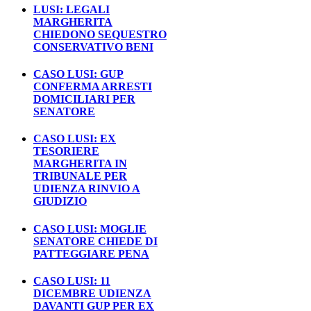
LUSI: LEGALI
MARGHERITA
CHIEDONO SEQUESTRO
CONSERVATIVO BENI
CASO LUSI: GUP
CONFERMA ARRESTI
DOMICILIARI PER
SENATORE
CASO LUSI: EX
TESORIERE
MARGHERITA IN
TRIBUNALE PER
UDIENZA RINVIO A
GIUDIZIO
CASO LUSI: MOGLIE
SENATORE CHIEDE DI
PATTEGGIARE PENA
CASO LUSI: 11
DICEMBRE UDIENZA
DAVANTI GUP PER EX