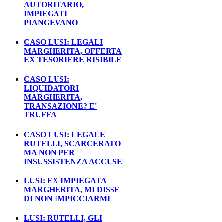
AUTORITARIO,
IMPIEGATI
PIANGEVANO
CASO LUSI: LEGALI
MARGHERITA, OFFERTA
EX TESORIERE RISIBILE
CASO LUSI:
LIQUIDATORI
MARGHERITA,
TRANSAZIONE? E'
TRUFFA
CASO LUSI: LEGALE
RUTELLI, SCARCERATO
MA NON PER
INSUSSISTENZA ACCUSE
LUSI: EX IMPIEGATA
MARGHERITA, MI DISSE
DI NON IMPICCIARMI
LUSI: RUTELLI, GLI