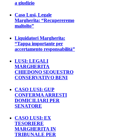
a giudizio
Caso Lusi, Legale
Margherita: “Recupereremo
maltolto”
Liquidatori Margherita:
“Tappa importante per
accertamento responsabilità”
LUSI: LEGALI
MARGHERITA
CHIEDONO SEQUESTRO
CONSERVATIVO BENI
CASO LUSI: GUP
CONFERMA ARRESTI
DOMICILIARI PER
SENATORE
CASO LUSI: EX
TESORIERE
MARGHERITA IN
TRIBUNALE PER