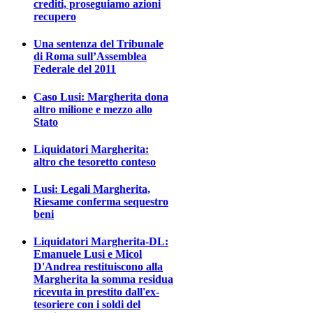
crediti, proseguiamo azioni
recupero
Una sentenza del Tribunale
di Roma sull’Assemblea
Federale del 2011
Caso Lusi: Margherita dona
altro milione e mezzo allo
Stato
Liquidatori Margherita:
altro che tesoretto conteso
Lusi: Legali Margherita,
Riesame conferma sequestro
beni
Liquidatori Margherita-DL:
Emanuele Lusi e Micol
D'Andrea restituiscono alla
Margherita la somma residua
ricevuta in prestito dall'ex-
tesoriere con i soldi del